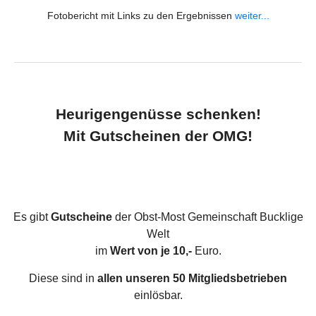
Fotobericht mit Links zu den Ergebnissen
weiter...
Heurigengenüsse schenken!
Mit Gutscheinen der OMG!
Es gibt
Gutscheine
der Obst-Most Gemeinschaft Bucklige
Welt
im
Wert von je 10,-
Euro.
Diese sind in
allen unseren 50 Mitgliedsbetrieben
einlösbar.