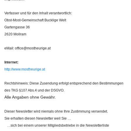
Verfasser und für den Inhalt verantwortlich:
Obst-Most-Gemeinschaft Bucklige Welt
Gartengasse 36
2620 Mollram
eMail: office@mostheurige.at
Internet:
http://www.mostheurige.at
Rechtshinweis: Diese Zusendung erfolgt entsprechend den Bestimmungen
des TKG §107 Abs.4 und der DSGVO.
Alle Angaben ohne Gewähr.
Dieser Newsletter wird niemals ohne Ihre Zustimmung versendet.
Sie erhalten diesen Newsletter weil Sie …
…sich bei einem unserer Mitgliedsbetriebe in die Newsletterliste