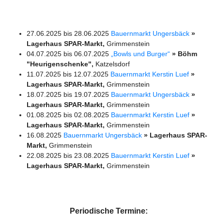
27.06.2025 bis 28.06.2025
Bauernmarkt Ungersbäck
»
Lagerhaus SPAR-Markt,
Grimmenstein
04.07.2025 bis 06.07.2025
„Bowls und Burger“
» Böhm
"Heurigenschenke",
Katzelsdorf
11.07.2025 bis 12.07.2025
Bauernmarkt Kerstin Luef
»
Lagerhaus SPAR-Markt,
Grimmenstein
18.07.2025 bis 19.07.2025
Bauernmarkt Ungersbäck
»
Lagerhaus SPAR-Markt,
Grimmenstein
01.08.2025 bis 02.08.2025
Bauernmarkt Kerstin Luef
»
Lagerhaus SPAR-Markt,
Grimmenstein
16.08.2025
Bauernmarkt Ungersbäck
» Lagerhaus SPAR-
Markt,
Grimmenstein
22.08.2025 bis 23.08.2025
Bauernmarkt Kerstin Luef
»
Lagerhaus SPAR-Markt,
Grimmenstein
Periodische Termine: