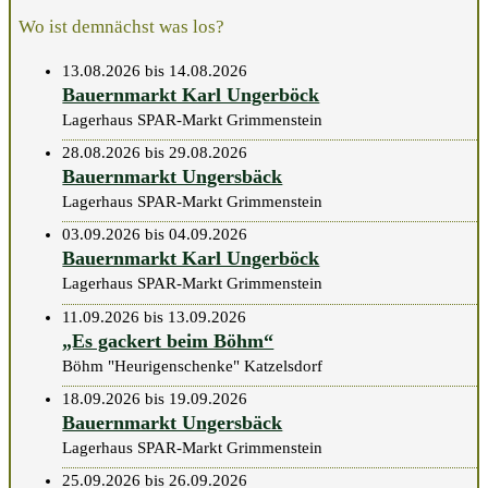
Wo ist demnächst was los?
13.08.2026 bis 14.08.2026
Bauernmarkt Karl Ungerböck
Lagerhaus SPAR-Markt Grimmenstein
28.08.2026 bis 29.08.2026
Bauernmarkt Ungersbäck
Lagerhaus SPAR-Markt Grimmenstein
03.09.2026 bis 04.09.2026
Bauernmarkt Karl Ungerböck
Lagerhaus SPAR-Markt Grimmenstein
11.09.2026 bis 13.09.2026
„Es gackert beim Böhm“
Böhm "Heurigenschenke" Katzelsdorf
18.09.2026 bis 19.09.2026
Bauernmarkt Ungersbäck
Lagerhaus SPAR-Markt Grimmenstein
25.09.2026 bis 26.09.2026