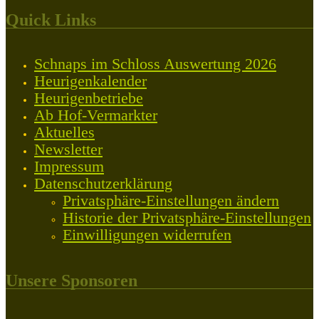
Quick Links
Schnaps im Schloss Auswertung 2026
Heurigenkalender
Heurigenbetriebe
Ab Hof-Vermarkter
Aktuelles
Newsletter
Impressum
Datenschutzerklärung
Privatsphäre-Einstellungen ändern
Historie der Privatsphäre-Einstellungen
Einwilligungen widerrufen
Unsere Sponsoren