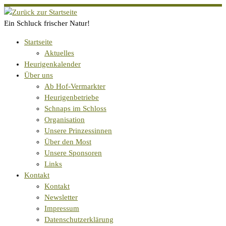
Zum
Inhalt
Ein Schluck frischer Natur!
springen
Startseite
Aktuelles
Heurigenkalender
Über uns
Ab Hof-Vermarkter
Heurigenbetriebe
Schnaps im Schloss
Organisation
Unsere Prinzessinnen
Über den Most
Unsere Sponsoren
Links
Kontakt
Kontakt
Newsletter
Impressum
Datenschutzerklärung