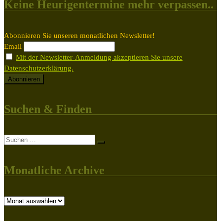
Keine Heurigentermine mehr verpassen..
Abonnieren Sie unseren monatlichen Newsletter!
Email
Mit der Newsletter-Anmeldung akzeptieren Sie unsere
Datenschutzerklärung.
Suchen & Finden
Suche
Suchen …
Monatliche Archive
Monatliche
Archive