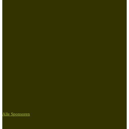
Alle Sponsoren