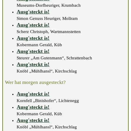
Museums-Dorfheuriger, Krumbach
Ausg'steckt is!
Simon Genuss Heuriger, Mollram
Ausg'steckt is!
Scherz Christoph, Wartmannstetten
Ausg'steckt is!
Kobermann Gerald, Küb
Ausg'steckt is!
Steurer „Am Gutenmann“, Schrattenbach
Ausg'steckt is!
Knöbl „Mühlhansl“, Kirchschlag
Wer hat morgen ausgesteckt?
Ausg'steckt is!
Kornfell „Binishofer“, Lichtenegg
Ausg'steckt is!
Kobermann Gerald, Küb
Ausg'steckt is!
Knöbl „Mühlhansl“, Kirchschlag