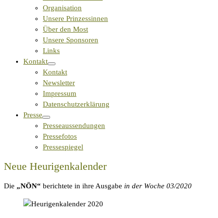
Organisation
Unsere Prinzessinnen
Über den Most
Unsere Sponsoren
Links
Kontakt
Kontakt
Newsletter
Impressum
Datenschutzerklärung
Presse
Presseaussendungen
Pressefotos
Pressespiegel
Neue Heurigenkalender
Die
„NÖN“
berichtete in ihre Ausgabe
in der Woche 03/2020