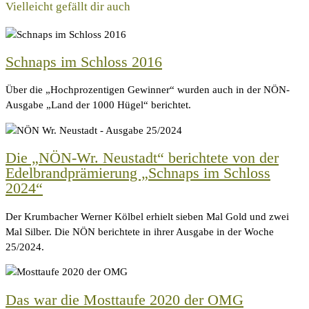
Vielleicht gefällt dir auch
Schnaps im Schloss 2016
Über die „Hochprozentigen Gewinner“ wurden auch in der NÖN-
Ausgabe „Land der 1000 Hügel“ berichtet.
Die „NÖN-Wr. Neustadt“ berichtete von der
Edelbrandprämierung „Schnaps im Schloss
2024“
Der Krumbacher Werner Kölbel erhielt sieben Mal Gold und zwei
Mal Silber. Die NÖN berichtete in ihrer Ausgabe in der Woche
25/2024.
Das war die Mosttaufe 2020 der OMG