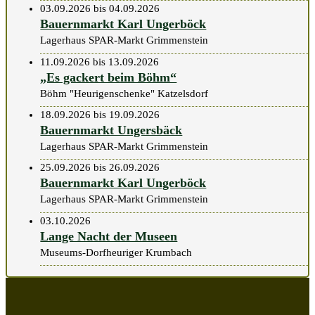
03.09.2026 bis 04.09.2026
Bauernmarkt Karl Ungerböck
Lagerhaus SPAR-Markt Grimmenstein
11.09.2026 bis 13.09.2026
„Es gackert beim Böhm“
Böhm "Heurigenschenke" Katzelsdorf
18.09.2026 bis 19.09.2026
Bauernmarkt Ungersbäck
Lagerhaus SPAR-Markt Grimmenstein
25.09.2026 bis 26.09.2026
Bauernmarkt Karl Ungerböck
Lagerhaus SPAR-Markt Grimmenstein
03.10.2026
Lange Nacht der Museen
Museums-Dorfheuriger Krumbach