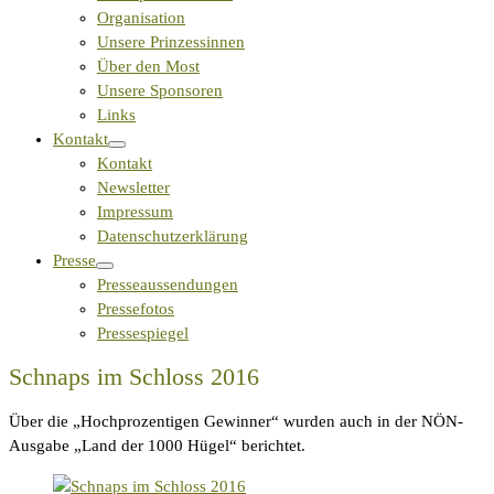
Organisation
Unsere Prinzessinnen
Über den Most
Unsere Sponsoren
Links
Kontakt
Kontakt
Newsletter
Impressum
Datenschutzerklärung
Presse
Presseaussendungen
Pressefotos
Pressespiegel
Schnaps im Schloss 2016
Über die „Hochprozentigen Gewinner“ wurden auch in der NÖN-
Ausgabe „Land der 1000 Hügel“ berichtet.