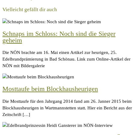
Vielleicht gefällt dir auch
Schnaps im Schloss: Noch sind die Sieger
geheim
Die NÖN brachte am 16. Mai einen Artikel zur heurigen, 25.
Edelbrandprämierung in Bad Schönau. Link zum Online-Artikel der
NÖN mit Bildergalerie
Mosttaufe beim Blockhausheurigen
Die Mosttaufe für den Jahrgang 2014 fand am 26. Janner 2015 beim
Blockhausheurigen in Wartmannstetten statt. Hier ein Bericht aus der
Zeitschrift […]