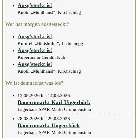
Ausg'steckt is!
Knöbl „Mühlhansl“, Kirchschlag
Wer hat morgen ausgesteckt?
Ausg'steckt is!
Kornfell „Binishofer“, Lichtenegg
Ausg'steckt is!
Kobermann Gerald, Küb
Ausg'steckt is!
Knöbl „Mühlhansl“, Kirchschlag
Wo ist demnächst was los?
13.08.2026 bis 14.08.2026
Bauernmarkt Karl Ungerböck
Lagerhaus SPAR-Markt Grimmenstein
28.08.2026 bis 29.08.2026
Bauernmarkt Ungersbäck
Lagerhaus SPAR-Markt Grimmenstein