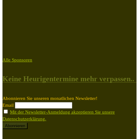
Alle Sponsoren
Keine Heurigentermine mehr verpassen..
Abonnieren Sie unseren monatlichen Newsletter!
Email
Mit der Newsletter-Anmeldung akzeptieren Sie unsere
Datenschutzerklärung.