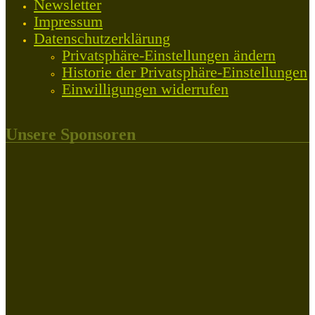
Newsletter
Impressum
Datenschutzerklärung
Privatsphäre-Einstellungen ändern
Historie der Privatsphäre-Einstellungen
Einwilligungen widerrufen
Unsere Sponsoren