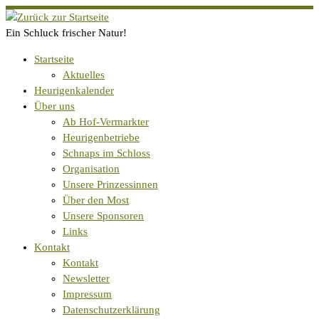
Zum
Inhalt
Ein Schluck frischer Natur!
springen
Startseite
Aktuelles
Heurigenkalender
Über uns
Ab Hof-Vermarkter
Heurigenbetriebe
Schnaps im Schloss
Organisation
Unsere Prinzessinnen
Über den Most
Unsere Sponsoren
Links
Kontakt
Kontakt
Newsletter
Impressum
Datenschutzerklärung