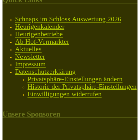
Schnaps im Schloss Auswertung 2026
Heurigenkalender
Heurigenbetriebe
Ab Hof-Vermarkter
Aktuelles
Newsletter
Impressum
Datenschutzerklärung
Privatsphäre-Einstellungen ändern
Historie der Privatsphäre-Einstellungen
Einwilligungen widerrufen
Unsere Sponsoren