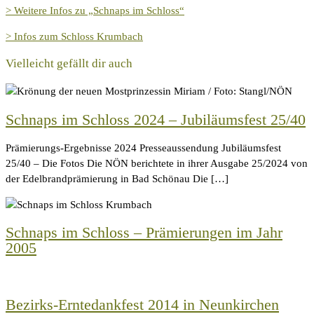
> Weitere Infos zu „Schnaps im Schloss“
> Infos zum Schloss Krumbach
Vielleicht gefällt dir auch
Schnaps im Schloss 2024 – Jubiläumsfest 25/40
Prämierungs-Ergebnisse 2024 Presseaussendung Jubiläumsfest
25/40 – Die Fotos Die NÖN berichtete in ihrer Ausgabe 25/2024 von
der Edelbrandprämierung in Bad Schönau Die […]
Schnaps im Schloss – Prämierungen im Jahr
2005
Bezirks-Erntedankfest 2014 in Neunkirchen