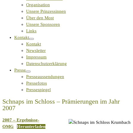
Organisation
Unsere Prinzessinnen
Über den Most
Unsere Sponsoren
Links
Kontakt
Kontakt
Newsletter
Impressum
Datenschutzerklärung
Presse
Presseaussendungen
Pressefotos
Pressespiegel
Schnaps im Schloss – Prämierungen im Jahr
2007
2007 – Ergebnisse-
OMG
Herunterladen