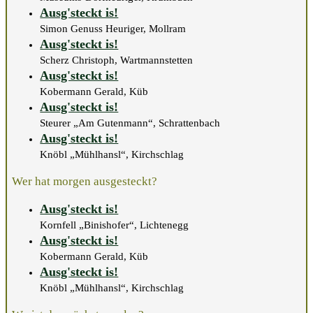
Ausg'steckt is!
Simon Genuss Heuriger, Mollram
Ausg'steckt is!
Scherz Christoph, Wartmannstetten
Ausg'steckt is!
Kobermann Gerald, Küb
Ausg'steckt is!
Steurer „Am Gutenmann“, Schrattenbach
Ausg'steckt is!
Knöbl „Mühlhansl“, Kirchschlag
Wer hat morgen ausgesteckt?
Ausg'steckt is!
Kornfell „Binishofer“, Lichtenegg
Ausg'steckt is!
Kobermann Gerald, Küb
Ausg'steckt is!
Knöbl „Mühlhansl“, Kirchschlag