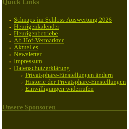
Quick Links
Schnaps im Schloss Auswertung 2026
Heurigenkalender
Heurigenbetriebe
Ab Hof-Vermarkter
Aktuelles
Newsletter
Impressum
Datenschutzerklärung
Privatsphäre-Einstellungen ändern
Historie der Privatsphäre-Einstellungen
Einwilligungen widerrufen
Unsere Sponsoren