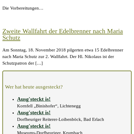
Die Vorbereitungen…
Zweite Wallfahrt der Edelbrenner nach Maria
Schutz
Am Sonntag, 18. November 2018 pilgerten etwa 15 Edelbrenner
nach Maria Schutz zur 2. Wallfahrt. Der Hl. Nikolaus ist der
Schutzpatron der […]
Wer hat heute ausgesteckt?
Ausg'steckt is!
Kornfell „Binishofer“, Lichtenegg
Ausg'steckt is!
Dorfheuriger Reiterer-Loibenböck, Bad Erlach
Ausg'steckt is!
Museums-Dorfheuriger, Krumbach