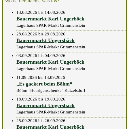
Wo ist demnächst was los?
13.08.2026 bis 14.08.2026
Bauernmarkt Karl Ungerböck
Lagerhaus SPAR-Markt Grimmenstein
28.08.2026 bis 29.08.2026
Bauernmarkt Ungersbäck
Lagerhaus SPAR-Markt Grimmenstein
03.09.2026 bis 04.09.2026
Bauernmarkt Karl Ungerböck
Lagerhaus SPAR-Markt Grimmenstein
11.09.2026 bis 13.09.2026
„Es gackert beim Böhm“
Böhm "Heurigenschenke" Katzelsdorf
18.09.2026 bis 19.09.2026
Bauernmarkt Ungersbäck
Lagerhaus SPAR-Markt Grimmenstein
25.09.2026 bis 26.09.2026
Bauernmarkt Karl Ungerböck