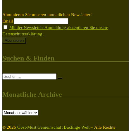
Abonnieren Sie unseren monatlichen Newsletter!
Email
Mit der Newsletter-Anmeldung akzeptieren Sie unsere
Datenschutzerklärung.
Suchen & Finden
Suche
Suchen …
Monatliche Archive
Monatliche
Archive
© 2026
Obst-Most Gemeinschaft Bucklige Welt
– Alle Rechte