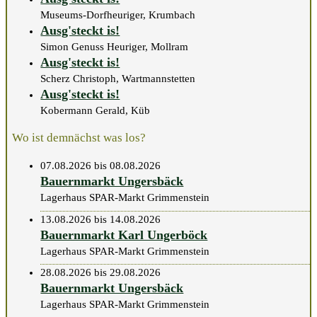
Museums-Dorfheuriger, Krumbach
Ausg'steckt is!
Simon Genuss Heuriger, Mollram
Ausg'steckt is!
Scherz Christoph, Wartmannstetten
Ausg'steckt is!
Kobermann Gerald, Küb
Wo ist demnächst was los?
07.08.2026 bis 08.08.2026
Bauernmarkt Ungersbäck
Lagerhaus SPAR-Markt Grimmenstein
13.08.2026 bis 14.08.2026
Bauernmarkt Karl Ungerböck
Lagerhaus SPAR-Markt Grimmenstein
28.08.2026 bis 29.08.2026
Bauernmarkt Ungersbäck
Lagerhaus SPAR-Markt Grimmenstein