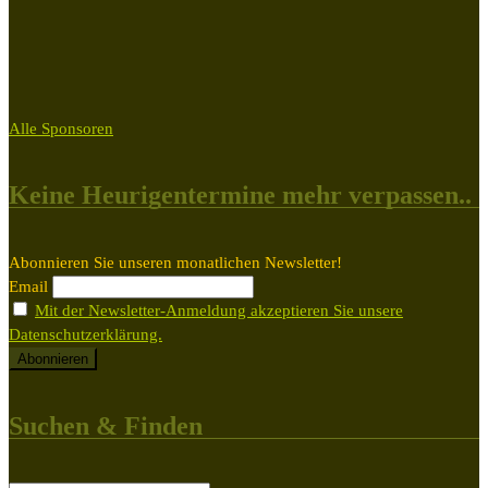
Alle Sponsoren
Keine Heurigentermine mehr verpassen..
Abonnieren Sie unseren monatlichen Newsletter!
Email
Mit der Newsletter-Anmeldung akzeptieren Sie unsere
Datenschutzerklärung.
Suchen & Finden