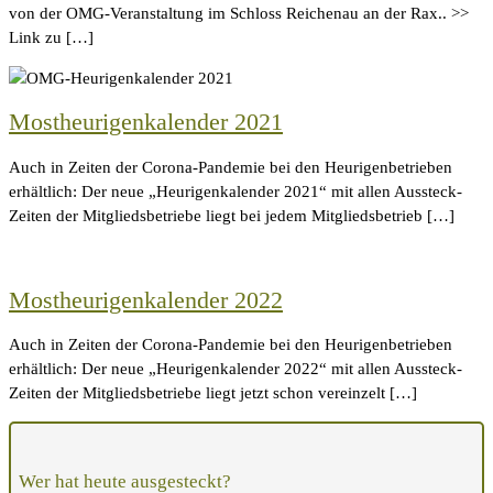
von der OMG-Veranstaltung im Schloss Reichenau an der Rax.. >>
Link zu […]
Mostheurigenkalender 2021
Auch in Zeiten der Corona-Pandemie bei den Heurigenbetrieben
erhältlich: Der neue „Heurigenkalender 2021“ mit allen Aussteck-
Zeiten der Mitgliedsbetriebe liegt bei jedem Mitgliedsbetrieb […]
Mostheurigenkalender 2022
Auch in Zeiten der Corona-Pandemie bei den Heurigenbetrieben
erhältlich: Der neue „Heurigenkalender 2022“ mit allen Aussteck-
Zeiten der Mitgliedsbetriebe liegt jetzt schon vereinzelt […]
Wer hat heute ausgesteckt?