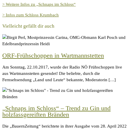
> Weitere Infos zu „Schnaps im Schloss“
> Infos zum Schloss Krumbach
Vielleicht gefällt dir auch
ORF-Frühschoppen in Wartmannstetten
Am Sonntag, 22.10.2017, wurde der Radio NÖ Frühschoppen live
aus Wartmannstetten gesendet! Die beliebte, durch die
Fernsehsendung „Land und Leute“ bekannte, Moderatorin […]
„Schnaps im Schloss“ – Trend zu Gin und
holzfassgereiften Bränden
Die „BauernZeitung“ berichtete in ihrer Ausgabe vom 28. April 2022