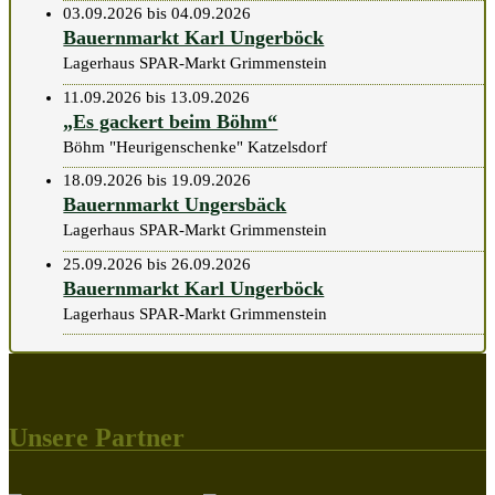
03.09.2026 bis 04.09.2026
Bauernmarkt Karl Ungerböck
Lagerhaus SPAR-Markt Grimmenstein
11.09.2026 bis 13.09.2026
„Es gackert beim Böhm“
Böhm "Heurigenschenke" Katzelsdorf
18.09.2026 bis 19.09.2026
Bauernmarkt Ungersbäck
Lagerhaus SPAR-Markt Grimmenstein
25.09.2026 bis 26.09.2026
Bauernmarkt Karl Ungerböck
Lagerhaus SPAR-Markt Grimmenstein
Unsere Partner