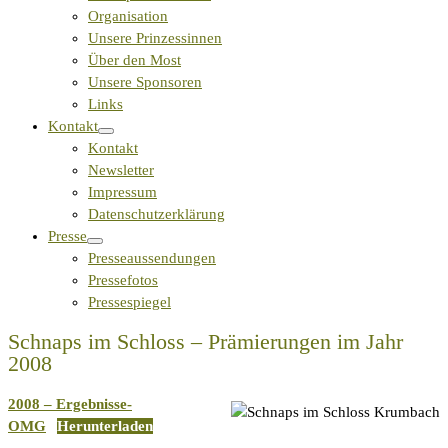
Organisation
Unsere Prinzessinnen
Über den Most
Unsere Sponsoren
Links
Kontakt
Kontakt
Newsletter
Impressum
Datenschutzerklärung
Presse
Presseaussendungen
Pressefotos
Pressespiegel
Schnaps im Schloss – Prämierungen im Jahr
2008
2008 – Ergebnisse-
OMG
Herunterladen