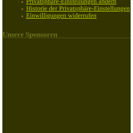
Privatsphäre-Einstellungen ändern
Historie der Privatsphäre-Einstellungen
Einwilligungen widerrufen
Unsere Sponsoren