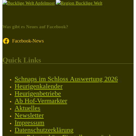
Was gibt es Neues auf Facebook?
Facebook-News
Quick Links
Schnaps im Schloss Auswertung 2026
Heurigenkalender
Heurigenbetriebe
Ab Hof-Vermarkter
Aktuelles
Newsletter
Impressum
Datenschutzerklärung