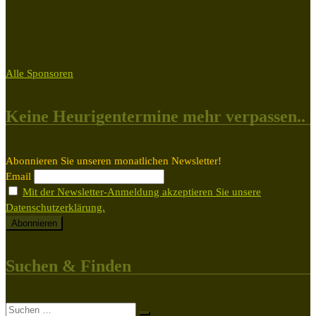
Alle Sponsoren
Keine Heurigentermine mehr verpassen..
Abonnieren Sie unseren monatlichen Newsletter!
Email
Mit der Newsletter-Anmeldung akzeptieren Sie unsere
Datenschutzerklärung.
Suchen & Finden
Suche