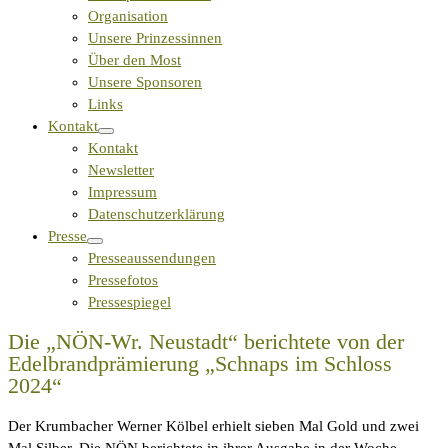
Organisation
Unsere Prinzessinnen
Über den Most
Unsere Sponsoren
Links
Kontakt
Kontakt
Newsletter
Impressum
Datenschutzerklärung
Presse
Presseaussendungen
Pressefotos
Pressespiegel
Die „NÖN-Wr. Neustadt“ berichtete von der
Edelbrandprämierung „Schnaps im Schloss
2024“
Der Krumbacher Werner Kölbel erhielt sieben Mal Gold und zwei