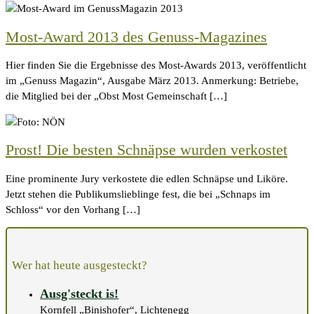
Most-Award 2013 des Genuss-Magazines
Hier finden Sie die Ergebnisse des Most-Awards 2013, veröffentlicht
im „Genuss Magazin“, Ausgabe März 2013. Anmerkung: Betriebe,
die Mitglied bei der „Obst Most Gemeinschaft […]
Prost! Die besten Schnäpse wurden verkostet
Eine prominente Jury verkostete die edlen Schnäpse und Liköre.
Jetzt stehen die Publikumslieblinge fest, die bei „Schnaps im
Schloss“ vor den Vorhang […]
Wer hat heute ausgesteckt?
Ausg'steckt is!
Kornfell „Binishofer“, Lichtenegg