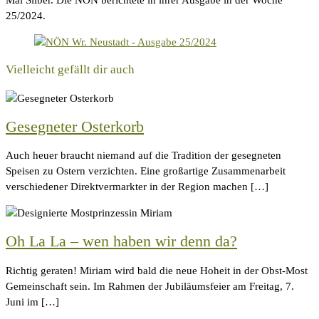
Mal Silber. Die NÖN berichtete in ihrer Ausgabe in der Woche
25/2024.
Vielleicht gefällt dir auch
Gesegneter Osterkorb
Auch heuer braucht niemand auf die Tradition der gesegneten
Speisen zu Ostern verzichten. Eine großartige Zusammenarbeit
verschiedener Direktvermarkter in der Region machen […]
Oh La La – wen haben wir denn da?
Richtig geraten! Miriam wird bald die neue Hoheit in der Obst-Most
Gemeinschaft sein. Im Rahmen der Jubiläumsfeier am Freitag, 7.
Juni im […]