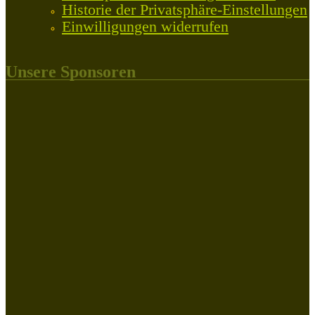
Historie der Privatsphäre-Einstellungen
Einwilligungen widerrufen
Unsere Sponsoren