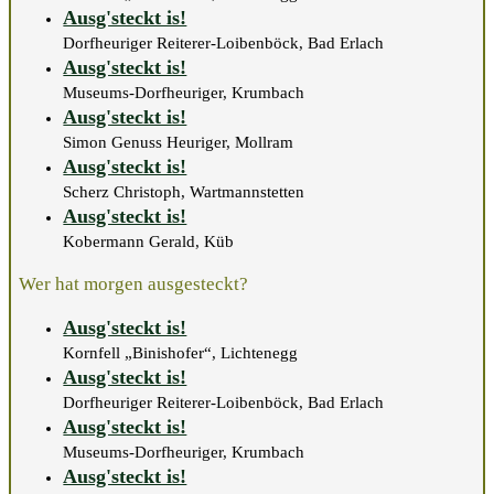
Ausg'steckt is!
Dorfheuriger Reiterer-Loibenböck, Bad Erlach
Ausg'steckt is!
Museums-Dorfheuriger, Krumbach
Ausg'steckt is!
Simon Genuss Heuriger, Mollram
Ausg'steckt is!
Scherz Christoph, Wartmannstetten
Ausg'steckt is!
Kobermann Gerald, Küb
Wer hat morgen ausgesteckt?
Ausg'steckt is!
Kornfell „Binishofer“, Lichtenegg
Ausg'steckt is!
Dorfheuriger Reiterer-Loibenböck, Bad Erlach
Ausg'steckt is!
Museums-Dorfheuriger, Krumbach
Ausg'steckt is!