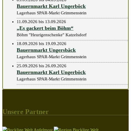
Bauernmarkt Karl Ungerböck
Lagerhaus SPAR-Markt Grimmenstein
11.09.2026 bis 13.09.2026
„Es gackert beim Böhm“
Böhm "Heurigenschenke" Katzelsdorf
18.09.2026 bis 19.09.2026
Bauernmarkt Ungersbäck
Lagerhaus SPAR-Markt Grimmenstein
25.09.2026 bis 26.09.2026
Bauernmarkt Karl Ungerböck
Lagerhaus SPAR-Markt Grimmenstein
Unsere Partner