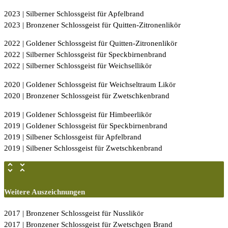
2023 | Silberner Schlossgeist für Apfelbrand
2023 | Bronzener Schlossgeist für Quitten-Zitronenlikör
2022 | Goldener Schlossgeist für Quitten-Zitronenlikör
2022 | Silberner Schlossgeist für Speckbirnenbrand
2022 | Silberner Schlossgeist für Weichsellikör
2020 | Goldener Schlossgeist für Weichseltraum Likör
2020 | Bronzener Schlossgeist für Zwetschkenbrand
2019 | Goldener Schlossgeist für Himbeerlikör
2019 | Goldener Schlossgeist für Speckbirnenbrand
2019 | Silbener Schlossgeist für Apfelbrand
2019 | Silbener Schlossgeist für Zwetschkenbrand
Weitere Auszeichnungen
2017 | Bronzener Schlossgeist für Nusslikör
2017 | Bronzener Schlossgeist für Zwetschgen Brand