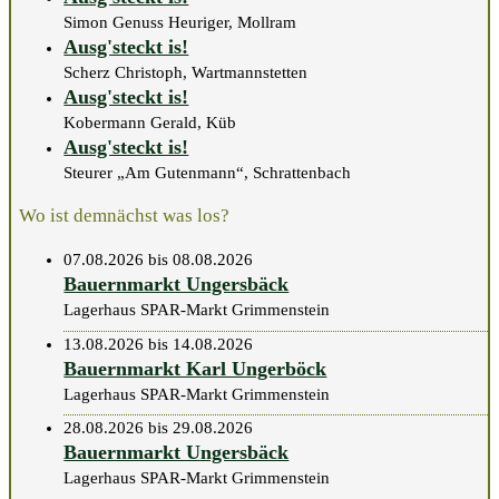
Simon Genuss Heuriger, Mollram
Ausg'steckt is!
Scherz Christoph, Wartmannstetten
Ausg'steckt is!
Kobermann Gerald, Küb
Ausg'steckt is!
Steurer „Am Gutenmann“, Schrattenbach
Wo ist demnächst was los?
07.08.2026 bis 08.08.2026
Bauernmarkt Ungersbäck
Lagerhaus SPAR-Markt Grimmenstein
13.08.2026 bis 14.08.2026
Bauernmarkt Karl Ungerböck
Lagerhaus SPAR-Markt Grimmenstein
28.08.2026 bis 29.08.2026
Bauernmarkt Ungersbäck
Lagerhaus SPAR-Markt Grimmenstein