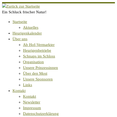
Zum
Inhalt
Ein Schluck frischer Natur!
springen
Startseite
Aktuelles
Heurigenkalender
Über uns
Ab Hof-Vermarkter
Heurigenbetriebe
Schnaps im Schloss
Organisation
Unsere Prinzessinnen
Über den Most
Unsere Sponsoren
Links
Kontakt
Kontakt
Newsletter
Impressum
Datenschutzerklärung