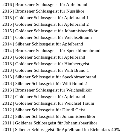
2016 | Bronzener Schlossgeist für Apfelbrand
2016 | Bronzener Schlossgeist für Nusslikör
2015 | Goldener Schlossgeist für Apfelbrand 1
2015 | Goldener Schlossgeist für Apfelbrand 2
2015 | Goldener Schlossgeist für Johannisbeerlikör
2014 | Goldener Schlossgeist für Weichseltraum
2014 | Silbener Schlossgeist für Apfelbrand
2014 | Bronzener Schlossgeist für Speckbirnenbrand
2013 | Goldener Schlossgeist für Apfelbrand
2013 | Goldener Schlossgeist für Himbeergeist
2013 | Goldener Schlossgeist für Willi Brand 1
2013 | Silbener Schlossgeist für Speckbirnenbrand
2013 | Silbener Schlossgeist für Willi Brand 2
2013 | Bronzener Schlossgeist für Weichsellikör
2012 | Goldener Schlossgeist für Apfelbrand
2012 | Goldener Schlossgeist für Weichsel Traum
2012 | Silbener Schlossgeist für Dirndl Geist
2012 | Silbener Schlossgeist für Johannisbeerlikör
2011 | Goldener Schlossgeist für Johannisbeerlikör
2011 | Silbener Schlossgeist für Apfelbrand im Eichenfass 40%