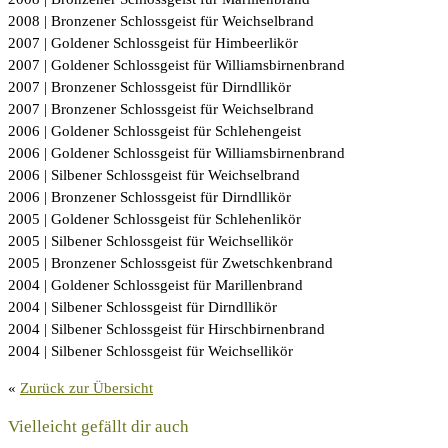
2008 | Bronzener Schlossgeist für Weichselbrand
2007 | Goldener Schlossgeist für Himbeerlikör
2007 | Goldener Schlossgeist für Williamsbirnenbrand
2007 | Bronzener Schlossgeist für Dirndllikör
2007 | Bronzener Schlossgeist für Weichselbrand
2006 | Goldener Schlossgeist für Schlehengeist
2006 | Goldener Schlossgeist für Williamsbirnenbrand
2006 | Silbener Schlossgeist für Weichselbrand
2006 | Bronzener Schlossgeist für Dirndllikör
2005 | Goldener Schlossgeist für Schlehenlikör
2005 | Silbener Schlossgeist für Weichsellikör
2005 | Bronzener Schlossgeist für Zwetschkenbrand
2004 | Goldener Schlossgeist für Marillenbrand
2004 | Silbener Schlossgeist für Dirndllikör
2004 | Silbener Schlossgeist für Hirschbirnenbrand
2004 | Silbener Schlossgeist für Weichsellikör
«
Zurück zur Übersicht
Vielleicht gefällt dir auch