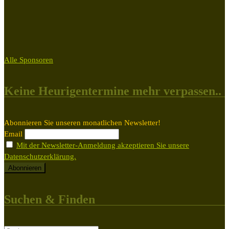
Alle Sponsoren
Keine Heurigentermine mehr verpassen..
Abonnieren Sie unseren monatlichen Newsletter!
Email
Mit der Newsletter-Anmeldung akzeptieren Sie unsere
Datenschutzerklärung.
Suchen & Finden