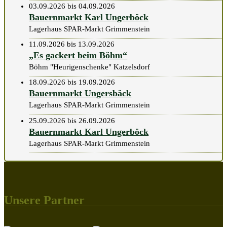
03.09.2026 bis 04.09.2026
Bauernmarkt Karl Ungerböck
Lagerhaus SPAR-Markt Grimmenstein
11.09.2026 bis 13.09.2026
„Es gackert beim Böhm“
Böhm "Heurigenschenke" Katzelsdorf
18.09.2026 bis 19.09.2026
Bauernmarkt Ungersbäck
Lagerhaus SPAR-Markt Grimmenstein
25.09.2026 bis 26.09.2026
Bauernmarkt Karl Ungerböck
Lagerhaus SPAR-Markt Grimmenstein
Unsere Partner