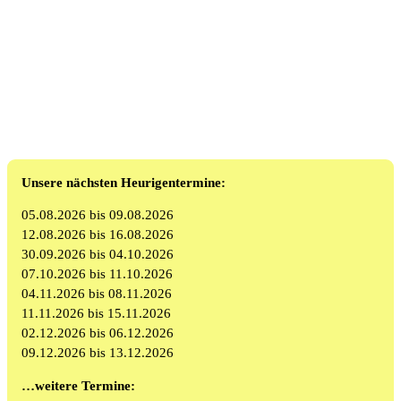
Unsere nächsten Heurigentermine:
05.08.2026 bis 09.08.2026
12.08.2026 bis 16.08.2026
30.09.2026 bis 04.10.2026
07.10.2026 bis 11.10.2026
04.11.2026 bis 08.11.2026
11.11.2026 bis 15.11.2026
02.12.2026 bis 06.12.2026
09.12.2026 bis 13.12.2026
…weitere Termine: