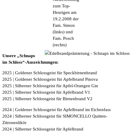
zum Top-
Heurigen am
19.2.2008 der
Fam. Simon
(links) und
Fam. Posch
(rechts)
Unsere „Schnaps
im Schloss“-Auszeichnungen:
2025 | Goldener Schlossgeist für Speckbirnenbrand
2025 | Goldener Schlossgeist für Apfelbrand Pinova
2025 | Silberner Schlossgeist für Apfel-Orangen Gin
2025 | Silberner Schlossgeist für Apfelbrand V1
2025 | Silberner Schlossgeist für Birnenbrand V2
2024 | Goldener Schlossgeist für Apfelbrand im Eichenfass
2024 | Silberner Schlossgeist für SIMONCELLO Quitten-
Zitronenlikör
2024 | Silberner Schlossgeist für Apfelbrand