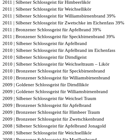
2011 | Silbener Schlossgeist für Himbeerlikör
2011 | Silbener Schlossgeist für Weichsellikör
2011 | Silbener Schlossgeist für Williamsbirnenbrand 39%
2011 | Silbener Schlossgeist für Zwetschke im Eichenfass 39%
2011 | Bronzener Schlossgeist für Apfelbrand 39%
2011 | Bronzener Schlossgeist für Speckbirnenbrand 39%
2010 | Silbener Schlossgeist für Apfelbrand
2010 | Silbener Schlossgeist für Apfelbrand im Eichenfass
2010 | Silbener Schlossgeist für Dirndlgeist
2010 | Silbener Schlossgeist für Weichseltraum – Likör
2010 | Bronzener Schlossgeist für Speckbirnenbrand
2010 | Bronzener Schlossgeist für Williamsbirnenbrand
2009 | Goldener Schlossgeist für Dirndllikör
2009 | Goldener Schlossgeist für Williamsbirnenbrand
2009 | Silbener Schlossgeist für Weichsel Traum
2009 | Bronzener Schlossgeist für Apfelbrand
2009 | Bronzener Schlossgeist für Himbeer Traum
2009 | Bronzener Schlossgeist für Zwetschkenbrand
2008 | Silbener Schlossgeist für Apfelbrand Jonagold
2008 | Silbener Schlossgeist für Weichsellikör
2008 | Bronzener Schlossgeist für Marillenbrand