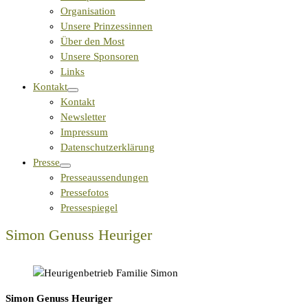
Organisation
Unsere Prinzessinnen
Über den Most
Unsere Sponsoren
Links
Kontakt
Kontakt
Newsletter
Impressum
Datenschutzerklärung
Presse
Presseaussendungen
Pressefotos
Pressespiegel
Simon Genuss Heuriger
Simon Genuss Heuriger