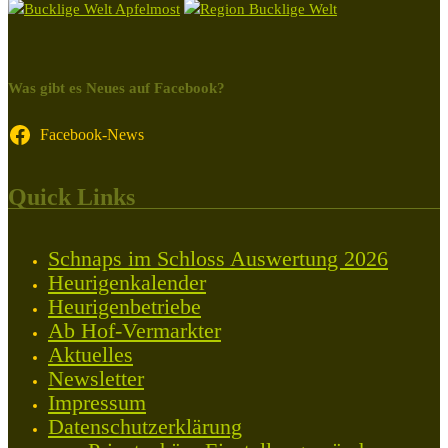
Was gibt es Neues auf Facebook?
Facebook-News
Quick Links
Schnaps im Schloss Auswertung 2026
Heurigenkalender
Heurigenbetriebe
Ab Hof-Vermarkter
Aktuelles
Newsletter
Impressum
Datenschutzerklärung