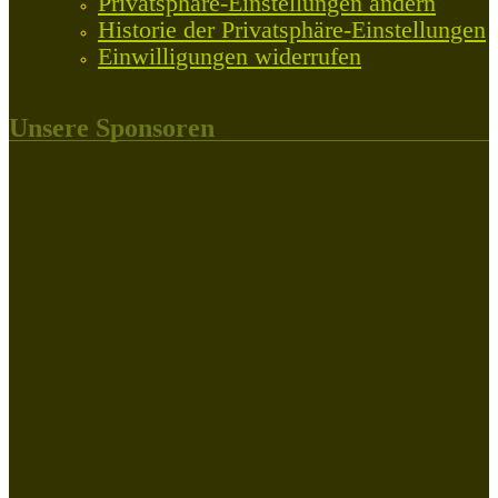
Privatsphäre-Einstellungen ändern
Historie der Privatsphäre-Einstellungen
Einwilligungen widerrufen
Unsere Sponsoren