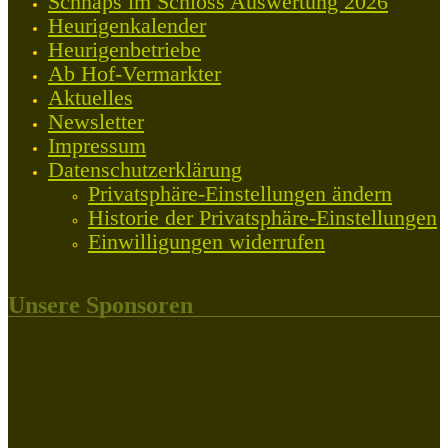
Schnaps im Schloss Auswertung 2026
Heurigenkalender
Heurigenbetriebe
Ab Hof-Vermarkter
Aktuelles
Newsletter
Impressum
Datenschutzerklärung
Privatsphäre-Einstellungen ändern
Historie der Privatsphäre-Einstellungen
Einwilligungen widerrufen
Unsere Sponsoren