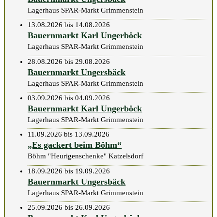
Lagerhaus SPAR-Markt Grimmenstein
13.08.2026 bis 14.08.2026
Bauernmarkt Karl Ungerböck
Lagerhaus SPAR-Markt Grimmenstein
28.08.2026 bis 29.08.2026
Bauernmarkt Ungersbäck
Lagerhaus SPAR-Markt Grimmenstein
03.09.2026 bis 04.09.2026
Bauernmarkt Karl Ungerböck
Lagerhaus SPAR-Markt Grimmenstein
11.09.2026 bis 13.09.2026
„Es gackert beim Böhm“
Böhm "Heurigenschenke" Katzelsdorf
18.09.2026 bis 19.09.2026
Bauernmarkt Ungersbäck
Lagerhaus SPAR-Markt Grimmenstein
25.09.2026 bis 26.09.2026