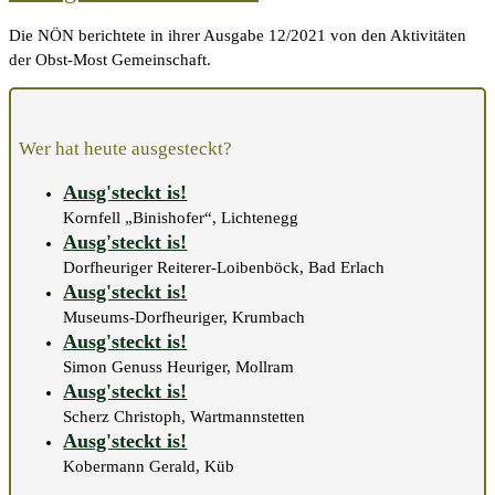
Die NÖN berichtete in ihrer Ausgabe 12/2021 von den Aktivitäten
der Obst-Most Gemeinschaft.
Wer hat heute ausgesteckt?
Ausg'steckt is!
Kornfell „Binishofer“, Lichtenegg
Ausg'steckt is!
Dorfheuriger Reiterer-Loibenböck, Bad Erlach
Ausg'steckt is!
Museums-Dorfheuriger, Krumbach
Ausg'steckt is!
Simon Genuss Heuriger, Mollram
Ausg'steckt is!
Scherz Christoph, Wartmannstetten
Ausg'steckt is!
Kobermann Gerald, Küb