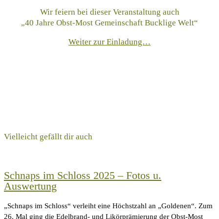
Wir feiern bei dieser Veranstaltung auch
„40 Jahre Obst-Most Gemeinschaft Bucklige Welt“
Weiter zur Einladung…
Vielleicht gefällt dir auch
Schnaps im Schloss 2025 – Fotos u.
Auswertung
„Schnaps im Schloss“ verleiht eine Höchstzahl an „Goldenen“. Zum
26. Mal ging die Edelbrand- und Likörprämierung der Obst-Most