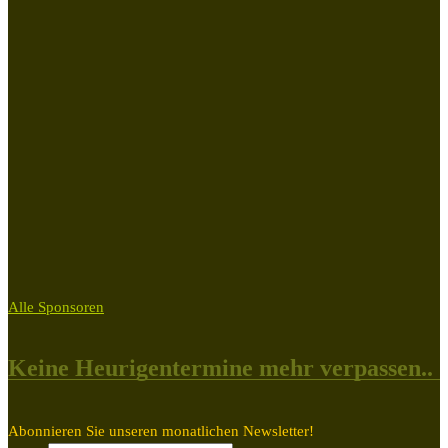
Alle Sponsoren
Keine Heurigentermine mehr verpassen..
Abonnieren Sie unseren monatlichen Newsletter!