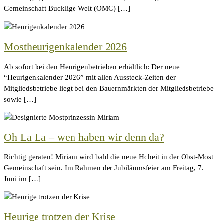
Gemeinschaft Bucklige Welt (OMG) […]
Mostheurigenkalender 2026
Ab sofort bei den Heurigenbetrieben erhältlich: Der neue
“Heurigenkalender 2026” mit allen Aussteck-Zeiten der
Mitgliedsbetriebe liegt bei den Bauernmärkten der Mitgliedsbetriebe
sowie […]
Oh La La – wen haben wir denn da?
Richtig geraten! Miriam wird bald die neue Hoheit in der Obst-Most
Gemeinschaft sein. Im Rahmen der Jubiläumsfeier am Freitag, 7.
Juni im […]
Heurige trotzen der Krise