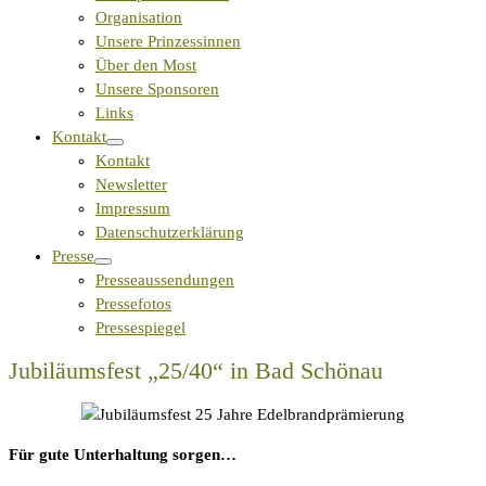
Organisation
Unsere Prinzessinnen
Über den Most
Unsere Sponsoren
Links
Kontakt
Kontakt
Newsletter
Impressum
Datenschutzerklärung
Presse
Presseaussendungen
Pressefotos
Pressespiegel
Jubiläumsfest „25/40“ in Bad Schönau
Für gute Unterhaltung sorgen…